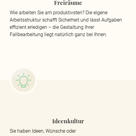
Freiräume
Wie arbeiten Sie am produktivsten? Die eigene
Arbeitsstruktur schafft Sicherheit und lässt Aufgaben
effizient erledigen – die Gestaltung Ihrer
Fallbearbeitung liegt natürlich ganz bei Ihnen.
Ideenkultur
Sie haben Ideen, Wünsche oder