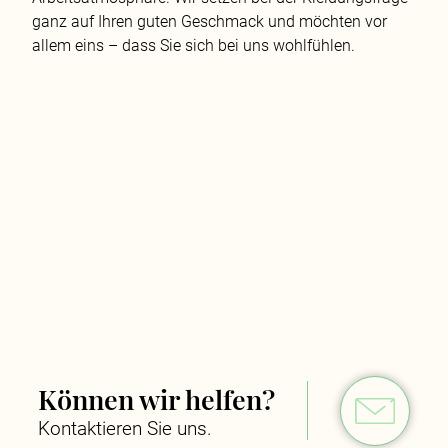
ganz auf Ihren guten Geschmack und möchten vor
allem eins – dass Sie sich bei uns wohlfühlen.
Können wir helfen?
Kontaktieren Sie uns.