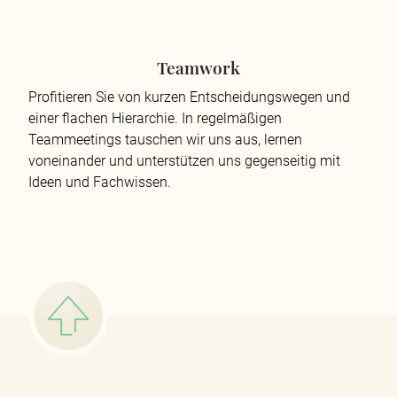
Teamwork
Profitieren Sie von kurzen Entscheidungswegen und
einer flachen Hierarchie. In regelmäßigen
Teammeetings tauschen wir uns aus, lernen
voneinander und unterstützen uns gegenseitig mit
Ideen und Fachwissen.