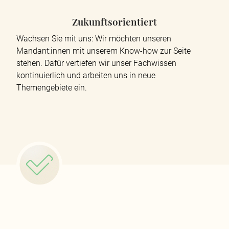
Zukunftsorientiert
Wachsen Sie mit uns: Wir möchten unseren
Mandant:innen mit unserem Know-how zur Seite
stehen. Dafür vertiefen wir unser Fachwissen
kontinuierlich und arbeiten uns in neue
Themengebiete ein.