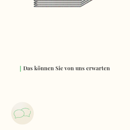
Das können Sie von uns erwarten