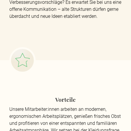
Verbesserungsvorschläge? Es erwartet Sie bei uns eine
offene Kommunikation – alte Strukturen dürfen gerne
überdacht und neue Ideen etabliert werden.
Vorteile
Unsere Mitarbeiter:innen arbeiten an modernen,
ergonomischen Arbeitsplätzen, genießen frisches Obst
und profitieren von einer entspannten und familiären
Arbeitsatmosphäre. Wir setzen bei der Kleidungsfrage